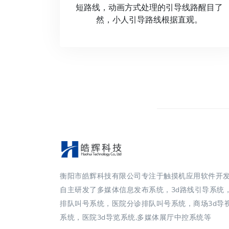
短路线，动画方式处理的引导线路醒目了
然，小人引导路线根据直观。
衡阳市皓辉科技有限公司专注于触摸机应用软件开
自主研发了多媒体信息发布系统，3d路线引导系统
排队叫号系统，医院分诊排队叫号系统，商场3d导
系统，医院3d导览系统,多媒体展厅中控系统等