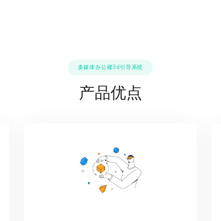
多媒体办公楼3d引导系统
产品优点