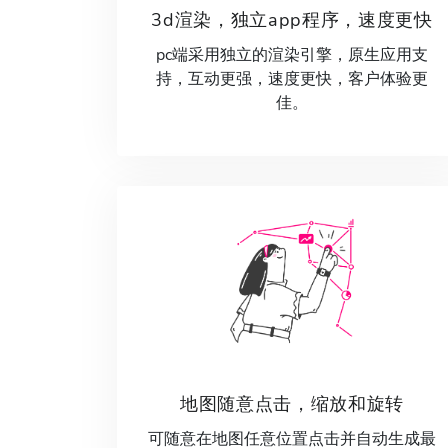
3d渲染，独立app程序，速度更快
pc端采用独立的渲染引擎，原生应用支
持，互动更强，速度更快，客户体验更
佳。
地图随意点击，缩放和旋转
可随意在地图任意位置点击并自动生成最