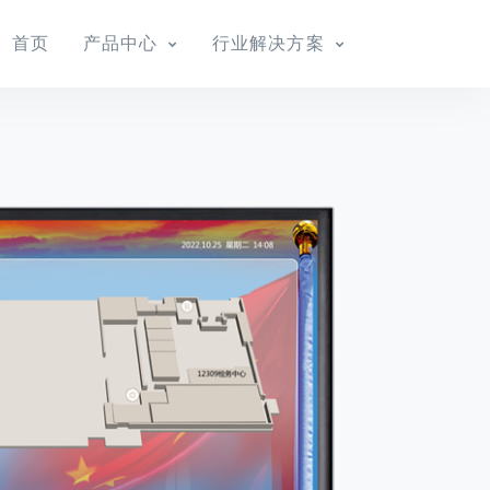
首页
产品中心
行业解决方案