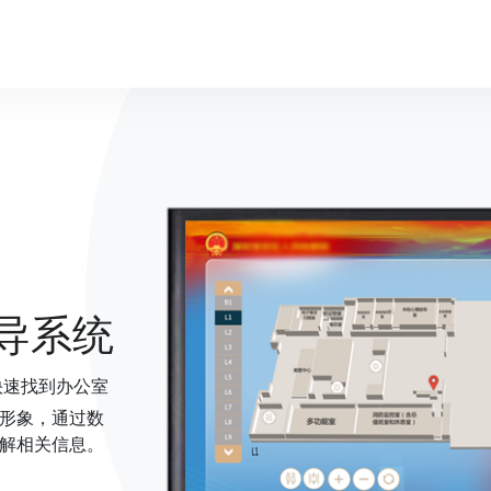
导系统
快速找到办公室
形象，通过数
解相关信息。