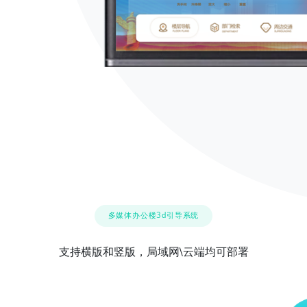
多媒体办公楼3d引导系统
支持横版和竖版，局域网\云端均可部署