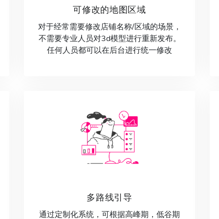
可修改的地图区域
对于经常需要修改店铺名称/区域的场景，
不需要专业人员对3d模型进行重新发布。
任何人员都可以在后台进行统一修改
多路线引导
通过定制化系统，可根据高峰期，低谷期