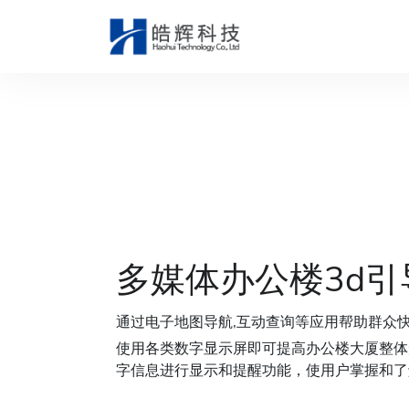
多媒体办公楼3d引
通过电子地图导航,互动查询等应用帮助群众
使用各类数字显示屏即可提高办公楼大厦整体
字信息进行显示和提醒功能，使用户掌握和了