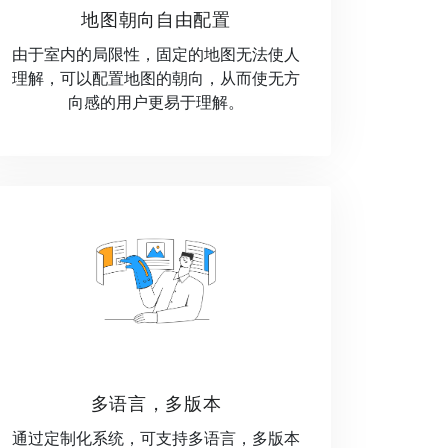
地图朝向自由配置
由于室内的局限性，固定的地图无法使人
理解，可以配置地图的朝向，从而使无方
向感的用户更易于理解。
多语言，多版本
通过定制化系统，可支持多语言，多版本