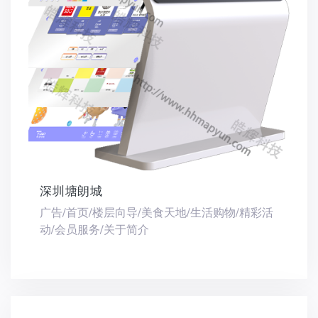
深圳塘朗城
广告/首页/楼层向导/美食天地/生活购物/精彩活
动/会员服务/关于简介