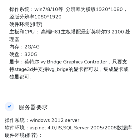
操作系统：win7/8/10等 ,分辨率为横版1920*1080，
竖版分辨率1080*1920
硬件环境(推荐)：
主板和CPU： 高端H61主板搭配最新英特尔I3 2100 处
理器
内存：2G/4G
硬盘：320G
显卡：英特尔Ivy Bridge Graphics Controller，只要支
持stage3d并支持ivg_brige的显卡都可以，集成显卡或
独显都可。
服务器要求
操作系统：windows 2012 server
软件环境：asp.net 4.0,IIS,SQL Server 2005/2008数据库
硬件环境(推荐)：