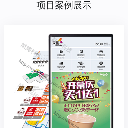
项目案例展示