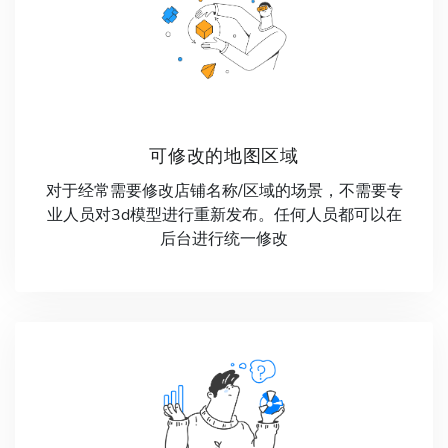
可修改的地图区域
对于经常需要修改店铺名称/区域的场景，不需要专
业人员对3d模型进行重新发布。任何人员都可以在
后台进行统一修改