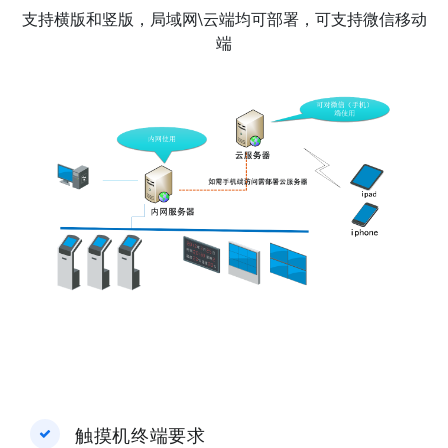
支持横版和竖版，局域网\云端均可部署，可支持微信移动
端
触摸机终端要求