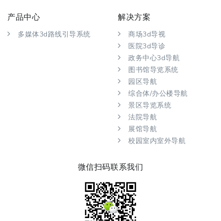
产品中心
解决方案
多媒体3d路线引导系统
商场3d导视
医院3d导诊
政务中心3d导航
图书馆导览系统
园区导航
综合体/办公楼导航
景区导览系统
法院导航
展馆导航
校园室内室外导航
微信扫码联系我们