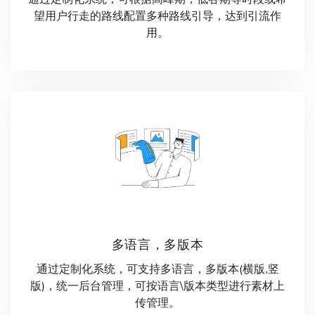
望用户行走的路线配置多种路线引导，达到引流作
用。
多语言，多版本
通过定制化系统，可支持多语言，多版本(横版,竖
版)，统一后台管理，可按语言\版本类型进行素材上
传管理。