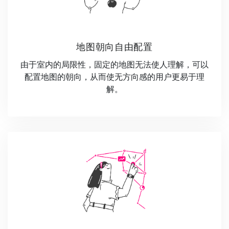
地图朝向自由配置
由于室内的局限性，固定的地图无法使人理解，可以
配置地图的朝向，从而使无方向感的用户更易于理
解。