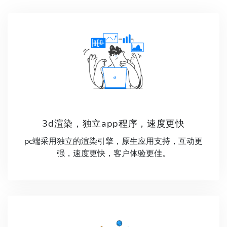
3d渲染，独立app程序，速度更快
pc端采用独立的渲染引擎，原生应用支持，互动更
强，速度更快，客户体验更佳。