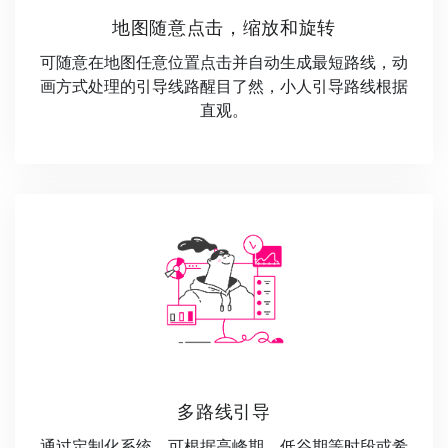
地图随意点击，缩放和旋转
可随意在地图任意位置点击并自动生成最短路线，动
画方式处理的引导线路醒目了然，小人引导路线根据
直观。
多路线引导
通过定制化系统，可根据高峰期，低谷期等时段或希