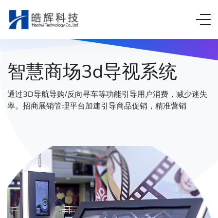
智慧商场3d导视系统
通过3D导航导购/反向寻车等功能引导用户消费，减少迷失
率。招商展销管理平台加速引导商品促销，精准营销