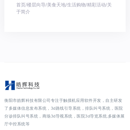
首页/楼层向导/美食天地/生活购物/精彩活动/关
于简介
衡阳市皓辉科技有限公司专注于触摸机应用软件开发，自主研发
了多媒体信息发布系统，3d路线引导系统，排队叫号系统，医院
分诊排队叫号系统，商场3d导视系统，医院3d导览系统,多媒体展
厅中控系统等