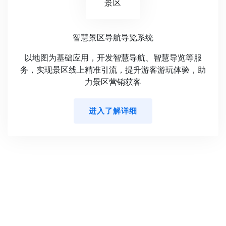
景区
智慧景区导航导览系统
以地图为基础应用，开发智慧导航、智慧导览等服
务，实现景区线上精准引流，提升游客游玩体验，助
力景区营销获客
进入了解详细