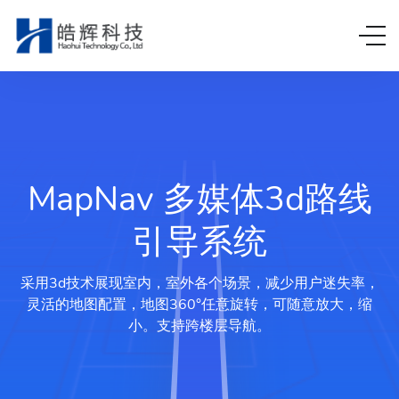
MapNav 多媒体3d路线
引导系统
采用3d技术展现室内，室外各个场景，减少用户迷失率，
灵活的地图配置，地图360°任意旋转，可随意放大，缩
小。支持跨楼层导航。