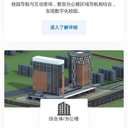
校园导航与互动查询，教室办公楼区域导航相结合，
实现数字化校园。
进入了解详细
综合体/办公楼