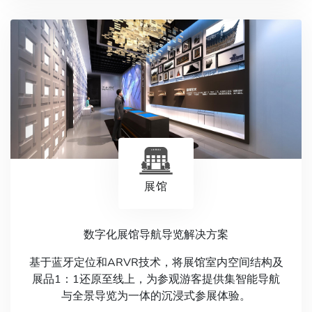
展馆
数字化展馆导航导览解决方案
基于蓝牙定位和ARVR技术，将展馆室内空间结构及
展品1：1还原至线上，为参观游客提供集智能导航
与全景导览为一体的沉浸式参展体验。