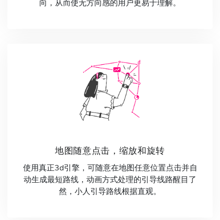
向，从而使无方向感的用户更易于理解。
地图随意点击，缩放和旋转
使用真正3d引擎，可随意在地图任意位置点击并自
动生成最短路线，动画方式处理的引导线路醒目了
然，小人引导路线根据直观。