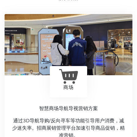
商场
智慧商场导航导视营销方案
通过3D导航导购/反向寻车等功能引导用户消费，减
少迷失率。招商展销管理平台加速引导商品促销，精
准营销。