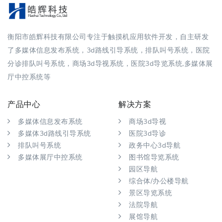
衡阳市皓辉科技有限公司专注于触摸机应用软件开发，自主研发
了多媒体信息发布系统，3d路线引导系统，排队叫号系统，医院
分诊排队叫号系统，商场3d导视系统，医院3d导览系统,多媒体展
厅中控系统等
产品中心
解决方案
多媒体信息发布系统
商场3d导视
多媒体3d路线引导系统
医院3d导诊
排队叫号系统
政务中心3d导航
多媒体展厅中控系统
图书馆导览系统
园区导航
综合体/办公楼导航
景区导览系统
法院导航
展馆导航