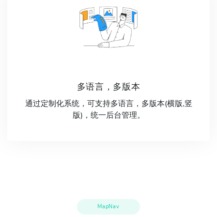
多语言，多版本
通过定制化系统，可支持多语言，多版本(横版,竖
版)，统一后台管理。
MapNav