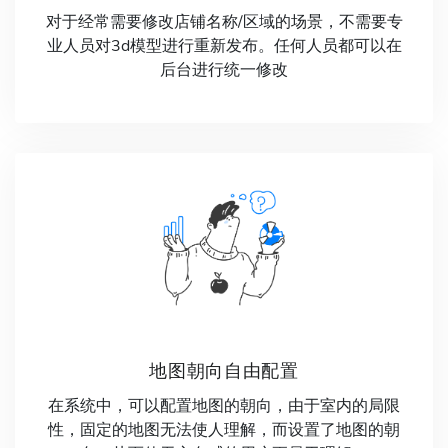
对于经常需要修改店铺名称/区域的场景，不需要专
业人员对3d模型进行重新发布。任何人员都可以在
后台进行统一修改
地图朝向自由配置
在系统中，可以配置地图的朝向，由于室内的局限
性，固定的地图无法使人理解，而设置了地图的朝