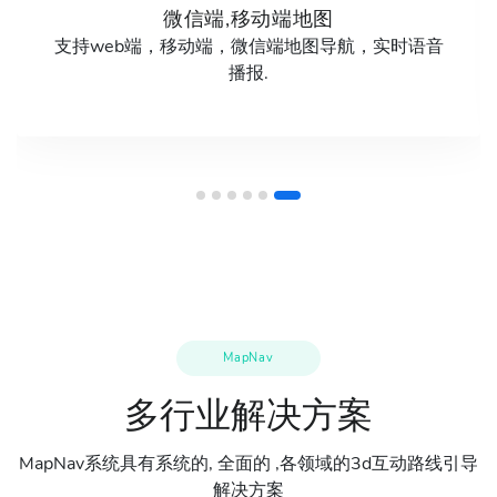
单楼层3d地图
采用自行研发的地图编辑器工具Mapplanner进行地
图的绘制，支持多场景，多模型。
MapNav
多行业解决方案
MapNav系统具有系统的, 全面的 ,各领域的3d互动路线引导
解决方案