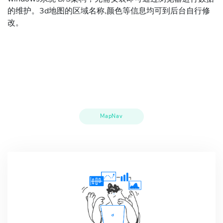
的维护。3d地图的区域名称,颜色等信息均可到后台自行修
改。
MapNav