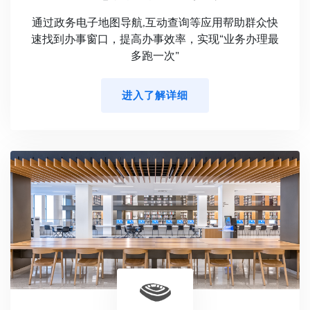
通过政务电子地图导航,互动查询等应用帮助群众快
速找到办事窗口，提高办事效率，实现“业务办理最
多跑一次”
进入了解详细