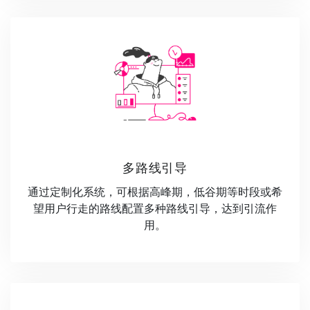
多路线引导
通过定制化系统，可根据高峰期，低谷期等时段或希
望用户行走的路线配置多种路线引导，达到引流作
用。