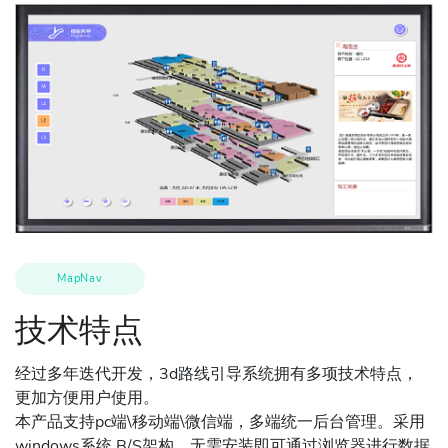
MapNav
技术特点
经过多年迭代开发，3d路线引导系统拥有多项技术特点，
更加方便用户使用。
本产品支持pc端\移动端\微信端，多端统一后台管理。采用
windows系统 B/S架构，无需安装即可通过浏览器进行数据