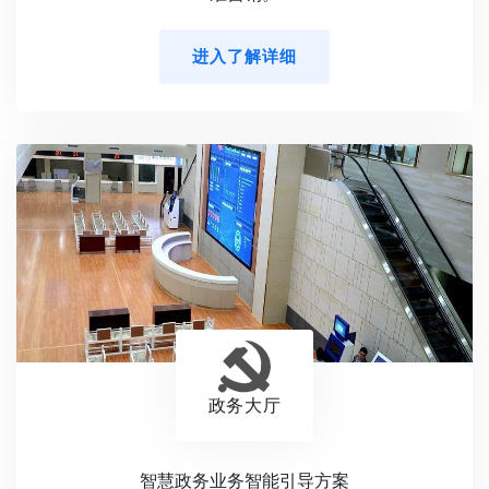
进入了解详细
政务大厅
智慧政务业务智能引导方案