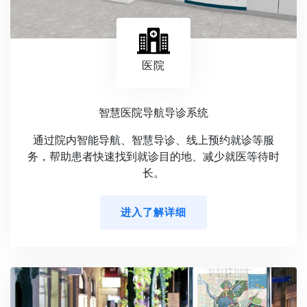
医院
智慧医院导航导诊系统
通过院内智能导航、智慧导诊、线上预约就诊等服
务，帮助患者快速找到就诊目的地、减少就医等待时
长。
进入了解详细