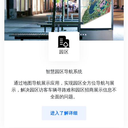
园区
智慧园区导航系统
通过地图导航展示应用，实现园区全方位导航与展
示，解决园区访客车辆寻路难和园区招商展示信息不
全面的问题。
进入了解详细