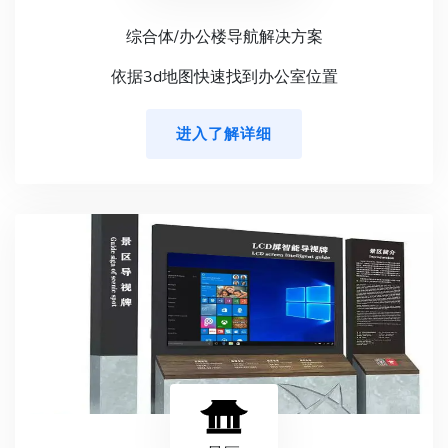
综合体/办公楼导航解决方案
依据3d地图快速找到办公室位置
进入了解详细