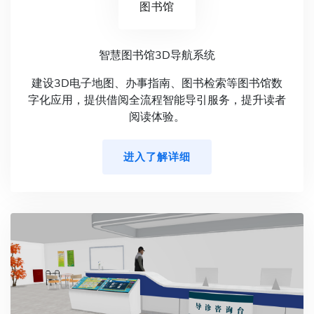
图书馆
智慧图书馆3D导航系统
建设3D电子地图、办事指南、图书检索等图书馆数
字化应用，提供借阅全流程智能导引服务，提升读者
阅读体验。
进入了解详细