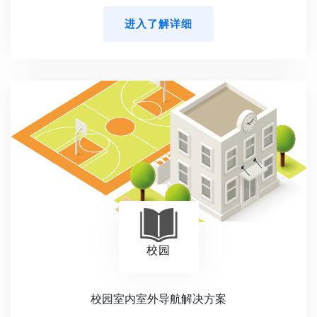
进入了解详细
校园
校园室内室外导航解决方案