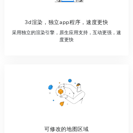
3d渲染，独立app程序，速度更快
采用独立的渲染引擎，原生应用支持，互动更强，速
度更快
可修改的地图区域