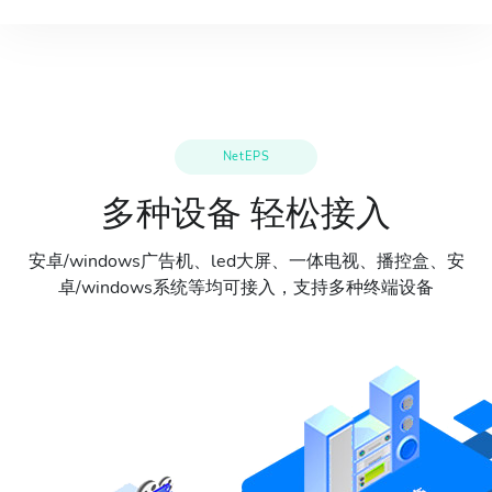
NetEPS
多种设备 轻松接入
安卓/windows广告机、led大屏、一体电视、播控盒、安
卓/windows系统等均可接入，支持多种终端设备