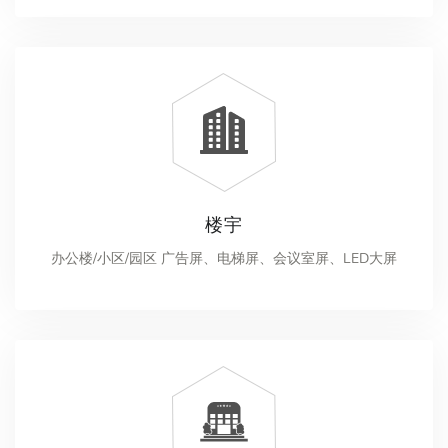
楼宇
办公楼/小区/园区 广告屏、电梯屏、会议室屏、LED大屏