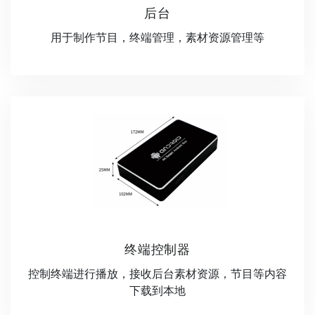
后台
用于制作节目，终端管理，素材资源管理等
终端控制器
控制终端进行播放，接收后台素材资源，节目等内容
下载到本地