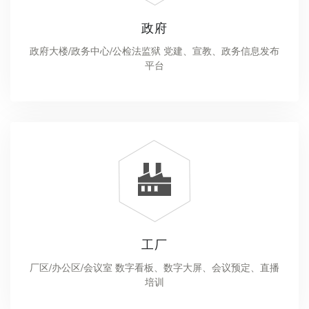
政府
政府大楼/政务中心/公检法监狱 党建、宣教、政务信息发布
平台
工厂
厂区/办公区/会议室 数字看板、数字大屏、会议预定、直播
培训