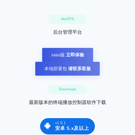
NetEPS
后台管理平台
saas版
立即体验
本地部署包
请联系客服
Download
最新版本的终端播放控制器软件下载
v1.0.1
安卓 5.x及以上