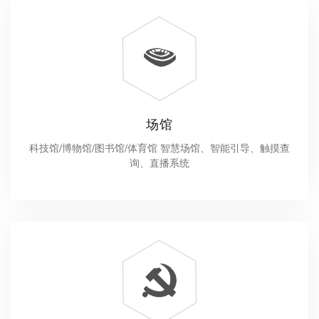
场馆
科技馆/博物馆/图书馆/体育馆 智慧场馆、智能引导、触摸查
询、直播系统