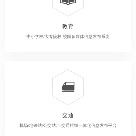
教育
中小学校/大专院校 校园多媒体信息发布系统
交通
机场/地铁站/公交站台 交通枢纽一体化信息发布平台