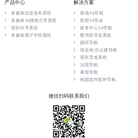
产品中心
解决方案
多媒体信息发布系统
商场3d导视
多媒体3d路线引导系统
医院3d导诊
排队叫号系统
政务中心3d导航
多媒体展厅中控系统
图书馆导览系统
园区导航
综合体/办公楼导航
景区导览系统
法院导航
展馆导航
校园室内室外导航
微信扫码联系我们