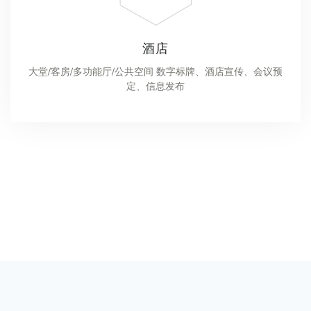
酒店
大堂/客房/多功能厅/公共空间 数字标牌、酒店宣传、会议预
定、信息发布