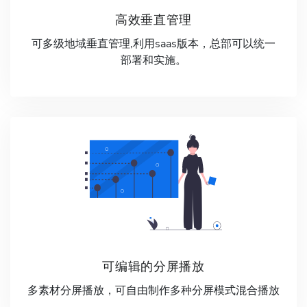
高效垂直管理
可多级地域垂直管理,利用saas版本，总部可以统一
部署和实施。
可编辑的分屏播放
多素材分屏播放，可自由制作多种分屏模式混合播放