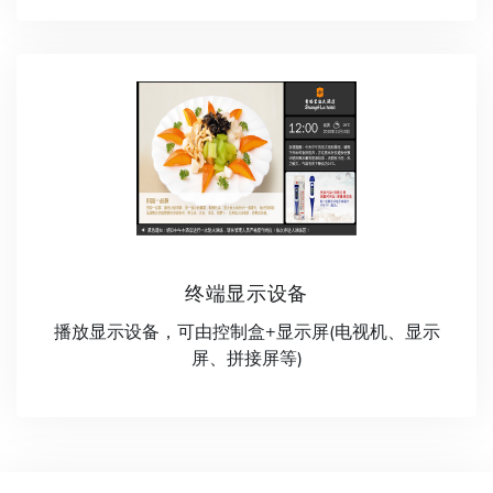
终端显示设备
播放显示设备，可由控制盒+显示屏(电视机、显示
屏、拼接屏等)