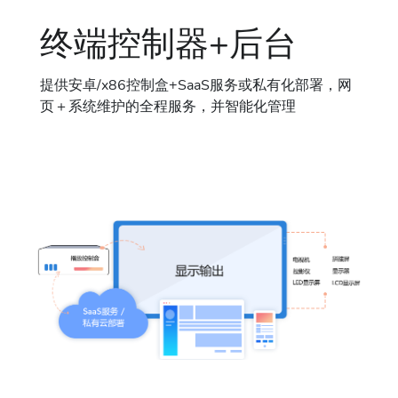
终端控制器+后台
提供安卓/x86控制盒+SaaS服务或私有化部署，网
页＋系统维护的全程服务，并智能化管理