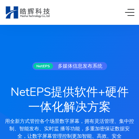
多媒体信息发布系统
NetEPS
NetEPS提供软件+硬件
一体化解决方案
用全新方式管控各个场景数字屏幕，拥有灵活管理、集中控
制、智能发布、实时监 播等功能，多重加密保证数据安
全，让数字屏幕管理控制更加智能、高效、安全