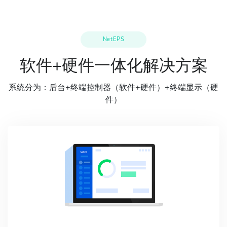
NetEPS
软件+硬件一体化解决方案
系统分为：后台+终端控制器（软件+硬件）+终端显示（硬
件）