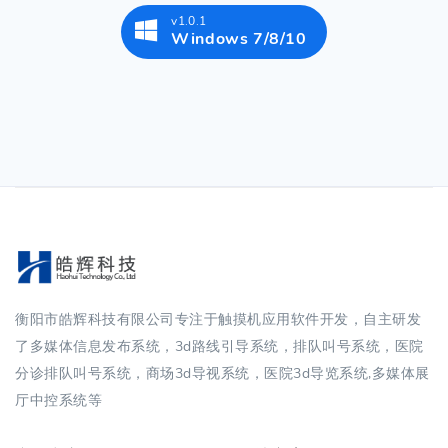
v1.0.1
Windows 7/8/10
衡阳市皓辉科技有限公司专注于触摸机应用软件开发，自主研发
了多媒体信息发布系统，3d路线引导系统，排队叫号系统，医院
分诊排队叫号系统，商场3d导视系统，医院3d导览系统,多媒体展
厅中控系统等