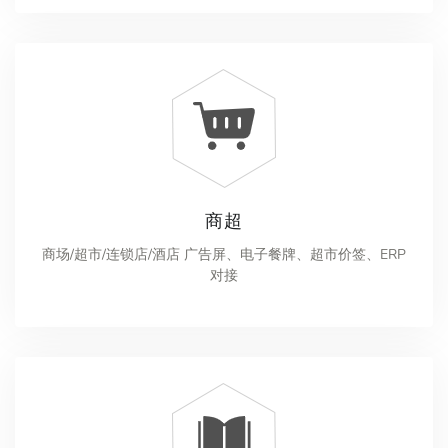
商超
商场/超市/连锁店/酒店 广告屏、电子餐牌、超市价签、ERP
对接