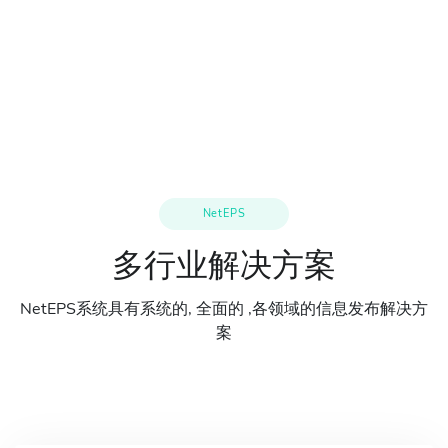
NetEPS
多行业解决方案
NetEPS系统具有系统的, 全面的 ,各领域的信息发布解决方
案