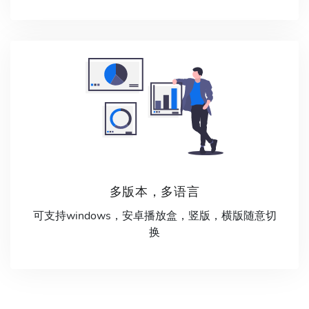
多版本，多语言
可支持windows，安卓播放盒，竖版，横版随意切
换