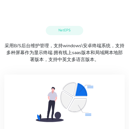
NetEPS
采用B/S后台维护管理，支持windows\安卓终端系统，支持
多种屏幕作为显示终端.拥有线上saas版本和局域网本地部
署版本，支持中英文多语言版本。